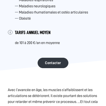
Maladies neurologiques
Maladies rhumatismales et ostéo articulaires
Obésité
TARIFS ANNUEL MOYEN
de 101 à 200 €/an en moyenne
Contacter
Avec l’avancée en âge, les muscles s’affaiblissent et les
articulations se détériorent. Il existe pourtant des solutions
pour retarder et même prévenir ce processus. …Et tout cela