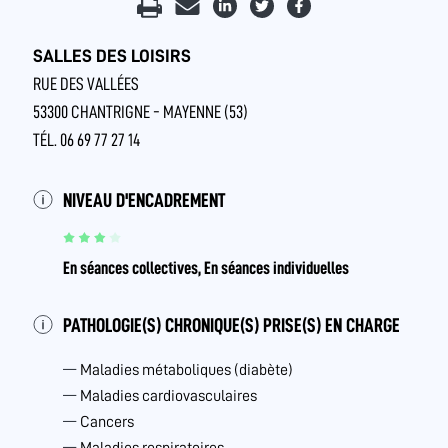
SALLES DES LOISIRS
RUE DES VALLÉES
53300 CHANTRIGNE - MAYENNE (53)
TÉL. 06 69 77 27 14
NIVEAU D'ENCADREMENT
En séances collectives, En séances individuelles
PATHOLOGIE(S) CHRONIQUE(S) PRISE(S) EN CHARGE
Maladies métaboliques (diabète)
Maladies cardiovasculaires
Cancers
Maladies respiratoires