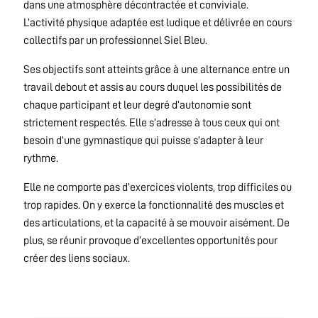
dans une atmosphère décontractée et conviviale.
L’activité physique adaptée est ludique et délivrée en cours
collectifs par un professionnel Siel Bleu.
Ses objectifs sont atteints grâce à une alternance entre un
travail debout et assis au cours duquel les possibilités de
chaque participant et leur degré d’autonomie sont
strictement respectés. Elle s’adresse à tous ceux qui ont
besoin d’une gymnastique qui puisse s’adapter à leur
rythme.
Elle ne comporte pas d’exercices violents, trop difficiles ou
trop rapides. On y exerce la fonctionnalité des muscles et
des articulations, et la capacité à se mouvoir aisément. De
plus, se réunir provoque d’excellentes opportunités pour
créer des liens sociaux.