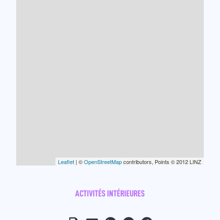
Leaflet
| ©
OpenStreetMap
contributors, Points © 2012 LINZ
ACTIVITÉS INTÉRIEURES