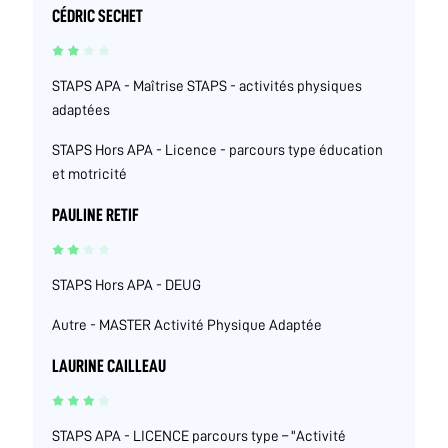
CÉDRIC SECHET
STAPS APA - Maîtrise STAPS - activités physiques
adaptées
STAPS Hors APA - Licence - parcours type éducation
et motricité
PAULINE RETIF
STAPS Hors APA - DEUG
Autre - MASTER Activité Physique Adaptée
LAURINE CAILLEAU
STAPS APA - LICENCE parcours type – "Activité