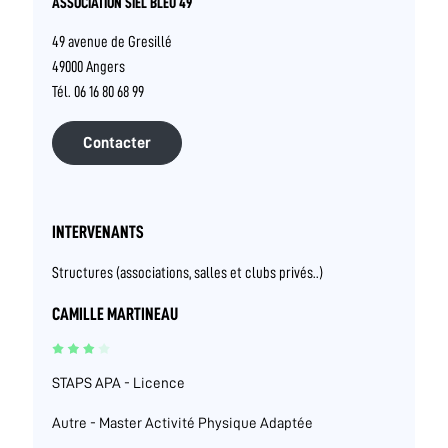
ASSOCIATION SIEL BLEU 49
49 avenue de Gresillé
49000 Angers
Tél. 06 16 80 68 99
Contacter
INTERVENANTS
Structures (associations, salles et clubs privés..)
CAMILLE MARTINEAU
STAPS APA - Licence
Autre - Master Activité Physique Adaptée