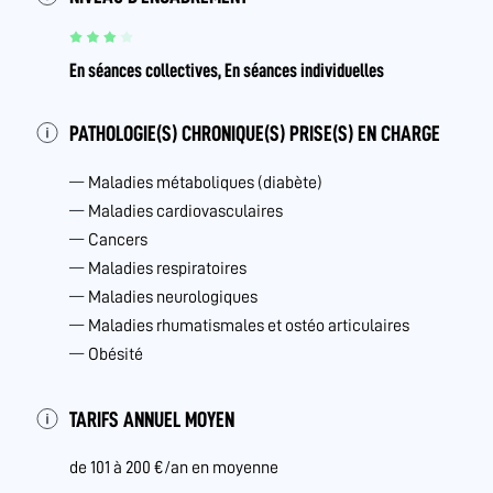
En séances collectives, En séances individuelles
PATHOLOGIE(S) CHRONIQUE(S) PRISE(S) EN CHARGE
Maladies métaboliques (diabète)
Maladies cardiovasculaires
Cancers
Maladies respiratoires
Maladies neurologiques
Maladies rhumatismales et ostéo articulaires
Obésité
TARIFS ANNUEL MOYEN
de 101 à 200 €/an en moyenne