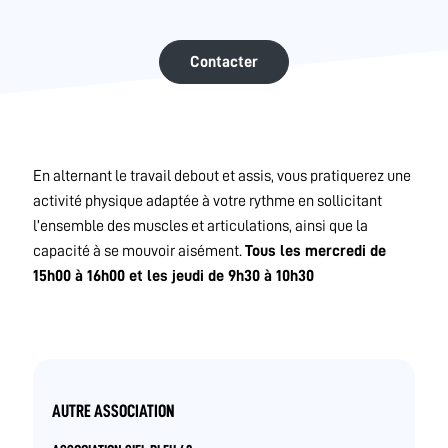
Contacter
En alternant le travail debout et assis, vous pratiquerez une
activité physique adaptée à votre rythme en sollicitant
l’ensemble des muscles et articulations, ainsi que la
capacité à se mouvoir aisément.
Tous les mercredi de
15h00 à 16h00 et les jeudi de 9h30 à 10h30
AUTRE ASSOCIATION