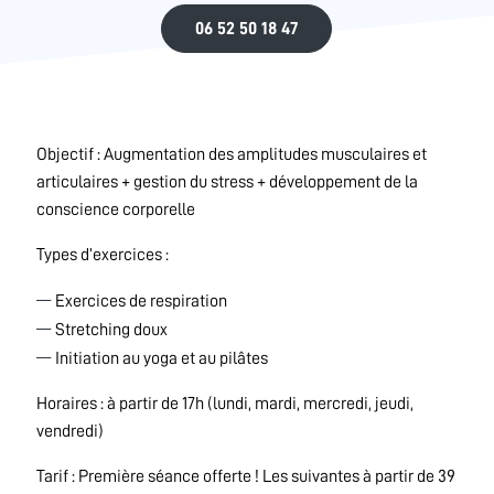
06 52 50 18 47
Objectif : Augmentation des amplitudes musculaires et
articulaires + gestion du stress + développement de la
conscience corporelle
Types d’exercices :
Exercices de respiration
Stretching doux
Initiation au yoga et au pilâtes
Horaires : à partir de 17h (lundi, mardi, mercredi, jeudi,
vendredi)
Tarif : Première séance offerte ! Les suivantes à partir de 39