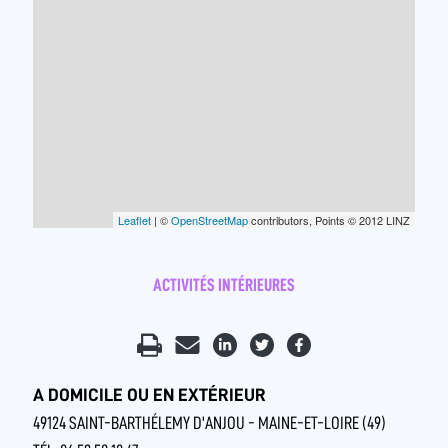
Leaflet
| ©
OpenStreetMap
contributors, Points © 2012 LINZ
ACTIVITÉS INTÉRIEURES
A DOMICILE OU EN EXTÉRIEUR
49124 SAINT-BARTHÉLEMY D'ANJOU - MAINE-ET-LOIRE (49)